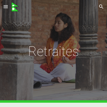
Skip to main content
Skip to navigation
Retraites