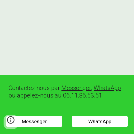
Contactez nous par 
Messenger
, 
WhatsApp
ou appelez-nous au 06.11.86.53.51
Messenger
WhatsApp